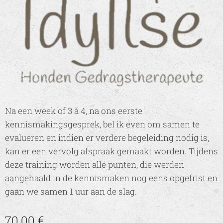
Na een week of 3 à 4, na ons eerste
kennismakingsgesprek, bel ik even om samen te
evalueren en indien er verdere begeleiding nodig is,
kan er een vervolg afspraak gemaakt worden. Tijdens
deze training worden alle punten, die werden
aangehaald in de kennismaken nog eens opgefrist en
gaan we samen 1 uur aan de slag.
70,00
€