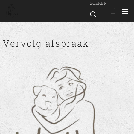
ZOEKEN
Vervolg afspraak