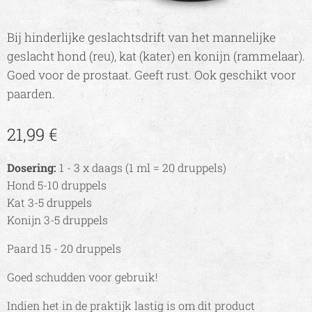
Bij hinderlijke geslachtsdrift van het mannelijke
geslacht hond (reu), kat (kater) en konijn (rammelaar).
Goed voor de prostaat. Geeft rust. Ook geschikt voor
paarden.
21,99
€
Dosering:
1 - 3 x daags (1 ml = 20 druppels)
Hond 5-10 druppels
Kat 3-5 druppels
Konijn 3-5 druppels
Paard 15 - 20 druppels
Goed schudden voor gebruik!
Indien het in de praktijk lastig is om dit product