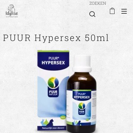
ZOEKEN
PUUR Hypersex 50ml