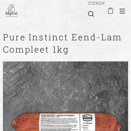
ZOEKEN
Pure Instinct Eend-Lam
Compleet 1kg