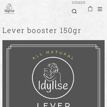
ZOEKEN
Lever booster 150gr