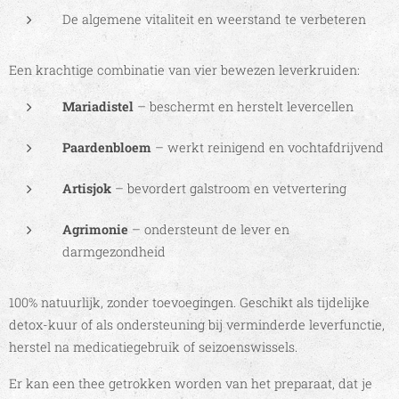
De algemene vitaliteit en weerstand te verbeteren
Een krachtige combinatie van vier bewezen leverkruiden:
Mariadistel
– beschermt en herstelt levercellen
Paardenbloem
– werkt reinigend en vochtafdrijvend
Artisjok
– bevordert galstroom en vetvertering
Agrimonie
– ondersteunt de lever en
darmgezondheid
100% natuurlijk, zonder toevoegingen. Geschikt als tijdelijke
detox-kuur of als ondersteuning bij verminderde leverfunctie,
herstel na medicatiegebruik of seizoenswissels.
Er kan een thee getrokken worden van het preparaat, dat je