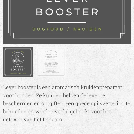
Lever booster is een aromatisch kruidenpreparaat
voor honden. Ze kunnen
helpen de lever te
beschermen en ontgiften, een goede spijsvertering te
behouden en worden veelal gebruikt voor het
detoxen van het lichaam.