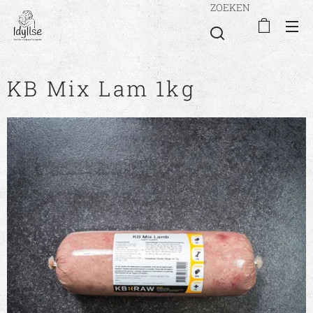
ZOEKEN
KB Mix Lam 1kg