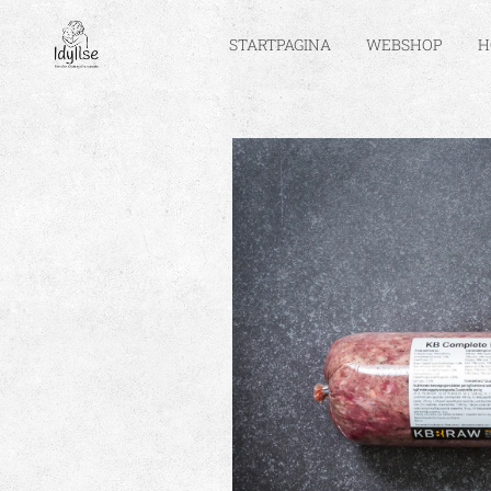
STARTPAGINA
WEBSHOP
H