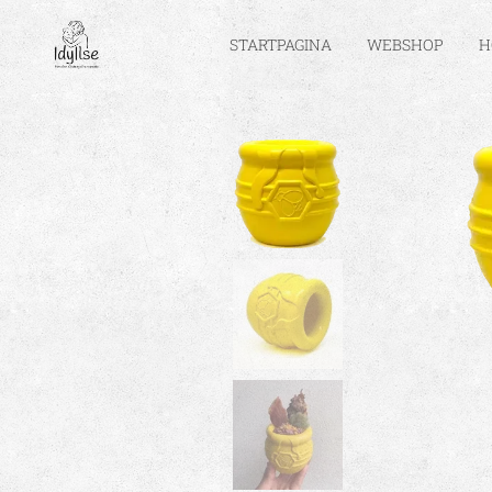
STARTPAGINA
WEBSHOP
H