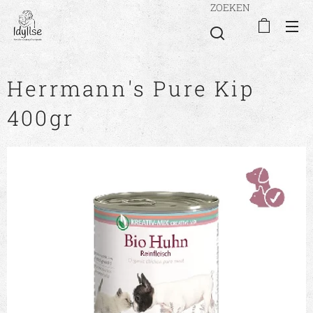
ZOEKEN
Herrmann's Pure Kip
400gr