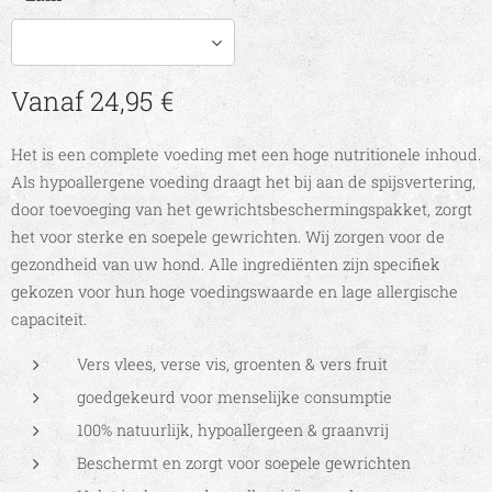
Vanaf
24,95
€
Het is een complete voeding met een hoge nutritionele inhoud.
Als hypoallergene voeding draagt het bij aan de spijsvertering,
door toevoeging van het gewrichtsbeschermingspakket, zorgt
het voor sterke en soepele gewrichten. Wij zorgen voor de
gezondheid van uw hond. Alle ingrediënten zijn specifiek
gekozen voor hun hoge voedingswaarde en lage allergische
capaciteit.
Vers vlees, verse vis, groenten & vers fruit
goedgekeurd voor menselijke consumptie
100% natuurlijk, hypoallergeen & graanvrij
Beschermt en zorgt voor soepele gewrichten