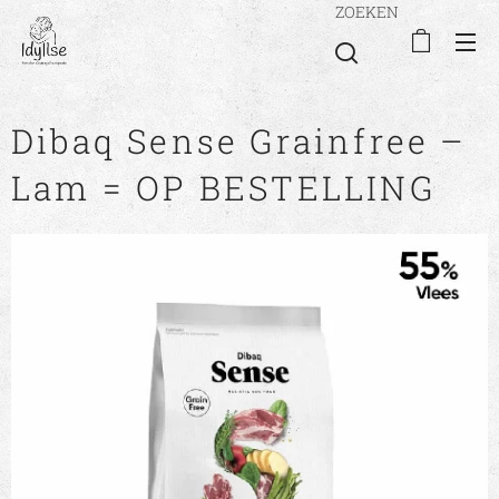
ZOEKEN
Dibaq Sense Grainfree –
Lam = OP BESTELLING