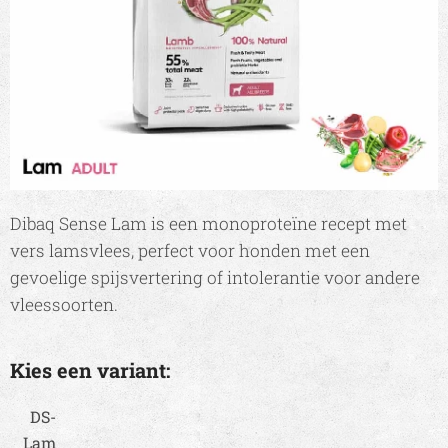
Dibaq Sense Lam is een monoproteïne recept met
vers lamsvlees, perfect voor honden met een
gevoelige spijsvertering of intolerantie voor andere
vleessoorten.
Kies een variant:
DS-
Lam