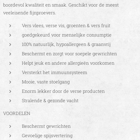
boordevol kwaliteit en smaak. Geschikt voor de meest
veeleisende fijnproevers.
Vers vlees, verse vis, groenten & vers fruit
goedgekeurd voor menselijke consumptie
100% natuurlijk, hypoallergeen & graanvrij
Beschermt en zorgt voor soepele gewrichten
Helpt jeuk en andere allergieën voorkomen
Versterkt het immuunsysteem
Mooie, vaste stoelgang
Enorm lekker door de verse producten
Stralende & gezonde vacht
VOORDELEN
Beschermt gewrichten
Gevoelige spijsvertering