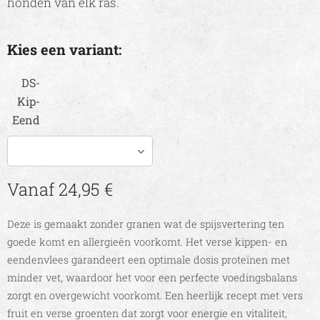
honden van elk ras.
Kies een variant:
DS-
Kip-
Eend
Vanaf
24,95
€
Deze is gemaakt zonder granen wat de spijsvertering ten
goede komt en allergieën voorkomt. Het verse kippen- en
eendenvlees garandeert een optimale dosis proteïnen met
minder vet, waardoor het voor een perfecte voedingsbalans
zorgt en overgewicht voorkomt. Een heerlijk recept met vers
fruit en verse groenten dat zorgt voor energie en vitaliteit,