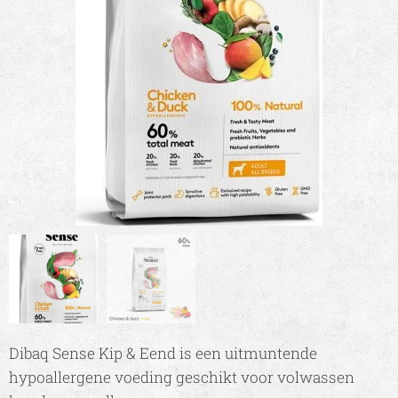
Dibaq Sense Kip & Eend is een uitmuntende
hypoallergene voeding geschikt voor volwassen