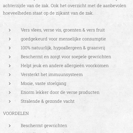
achterzijde van de zak. Ook het overzicht met de aanbevolen
hoeveelheden staat op de zijkant van de zak.
Vers vlees, verse vis, groenten & vers fruit
goedgekeurd voor menselijke consumptie
100% natuurlijk, hypoallergeen & graanvrij
Beschermt en zorgt voor soepele gewrichten
Helpt jeuk en andere allergieën voorkomen
Versterkt het immuunsysteem
Mooie, vaste stoelgang
Enorm lekker door de verse producten
Stralende & gezonde vacht
VOORDELEN
Beschermt gewrichten