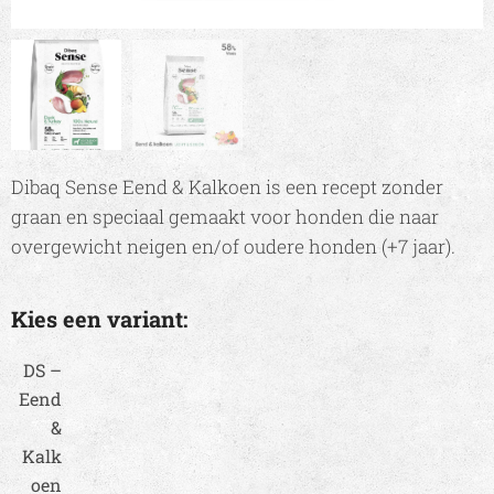
Dibaq Sense Eend & Kalkoen is een recept zonder
graan en speciaal gemaakt voor honden die naar
overgewicht neigen en/of oudere honden (+7 jaar).
Kies een variant:
DS –
Eend
&
Kalk
oen