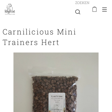
ZOEKEN
Carnilicious Mini
Trainers Hert