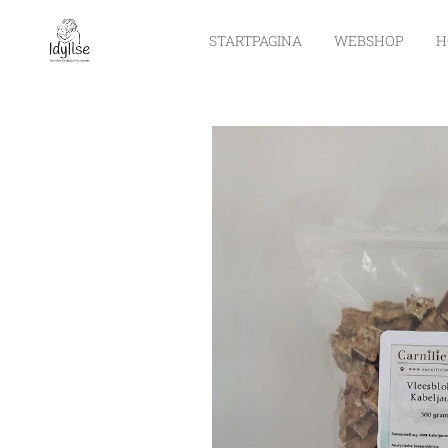
STARTPAGINA
WEBSHOP
H