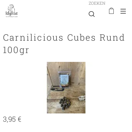
ZOEKEN
Carnilicious Cubes Rund
100gr
3,95
€