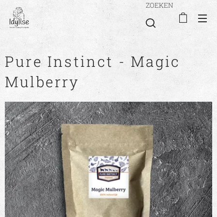
ZOEKEN
Pure Instinct - Magic
Mulberry