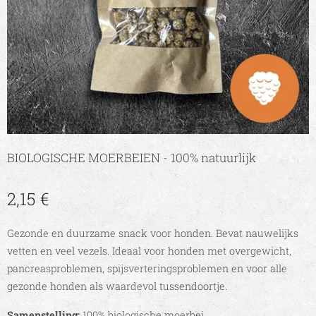
BIOLOGISCHE MOERBEIEN - 100% natuurlijk
2,15
€
Gezonde en duurzame snack voor honden. Bevat nauwelijks
vetten en veel vezels. Ideaal voor honden met overgewicht,
pancreasproblemen, spijsverteringsproblemen en voor alle
gezonde honden als waardevol tussendoortje.
Samenstelling:
100% biologische moerbei.